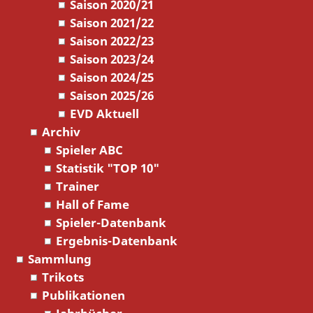
Saison 2020/21
Saison 2021/22
Saison 2022/23
Saison 2023/24
Saison 2024/25
Saison 2025/26
EVD Aktuell
Archiv
Spieler ABC
Statistik "TOP 10"
Trainer
Hall of Fame
Spieler-Datenbank
Ergebnis-Datenbank
Sammlung
Trikots
Publikationen