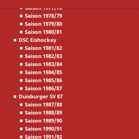
Saison 1977/78
Saison 1978/79
Saison 1979/80
Saison 1980/81
DSC Eishockey
Saison 1981/82
Saison 1982/83
Saison 1983/84
Saison 1984/85
Saison 1985/86
Saison 1986/87
Duisburger SV 87
Saison 1987/88
Saison 1988/89
Saison 1989/90
Saison 1990/91
Saison 1991/92