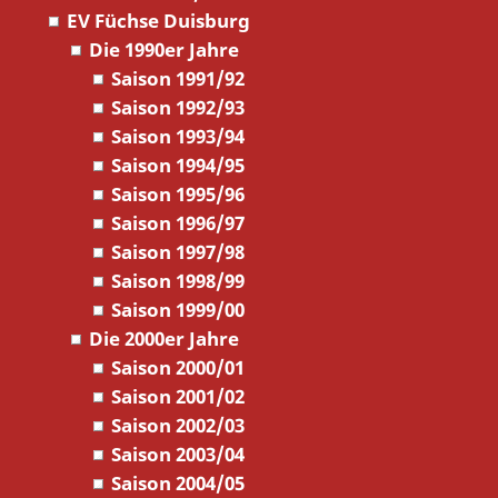
EV Füchse Duisburg
Die 1990er Jahre
Saison 1991/92
Saison 1992/93
Saison 1993/94
Saison 1994/95
Saison 1995/96
Saison 1996/97
Saison 1997/98
Saison 1998/99
Saison 1999/00
Die 2000er Jahre
Saison 2000/01
Saison 2001/02
Saison 2002/03
Saison 2003/04
Saison 2004/05