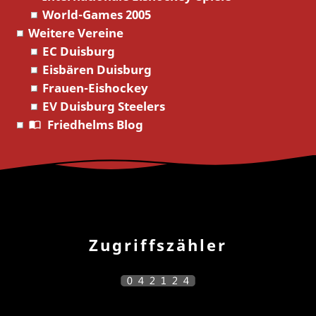
World-Games 2005
Weitere Vereine
EC Duisburg
Eisbären Duisburg
Frauen-Eishockey
EV Duisburg Steelers
Friedhelms Blog
Zugriffszähler