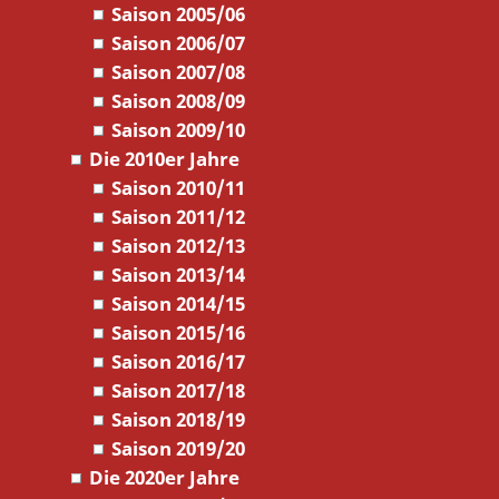
Saison 2005/06
Saison 2006/07
Saison 2007/08
Saison 2008/09
Saison 2009/10
Die 2010er Jahre
Saison 2010/11
Saison 2011/12
Saison 2012/13
Saison 2013/14
Saison 2014/15
Saison 2015/16
Saison 2016/17
Saison 2017/18
Saison 2018/19
Saison 2019/20
Die 2020er Jahre