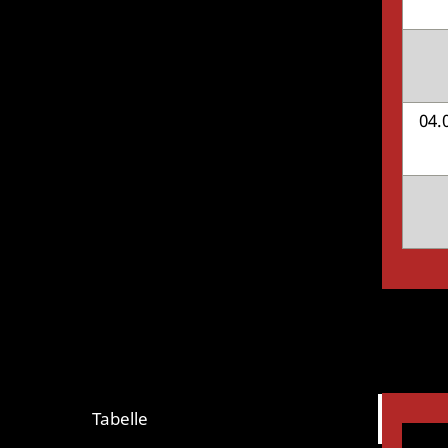
04.
Tabelle