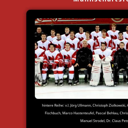
hintere Reihe: v.l. Jörg Ullmann, Christoph Ziolkowski,
Fischbuch, Marco Hastenteufel, Pascal Behlau, Chris
Manuel Strodel, Dr. Claus Pet