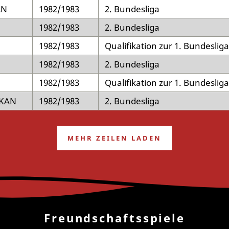
AN
1982/1983
2. Bundesliga
1982/1983
2. Bundesliga
1982/1983
Qualifikation zur 1. Bundesliga
1982/1983
2. Bundesliga
1982/1983
Qualifikation zur 1. Bundesliga
-KAN
1982/1983
2. Bundesliga
MEHR ZEILEN LADEN
Freundschaftsspiele