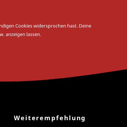
wendigen Cookies widersprochen hast. Deine
w. anzeigen lassen.
Weiterempfehlung