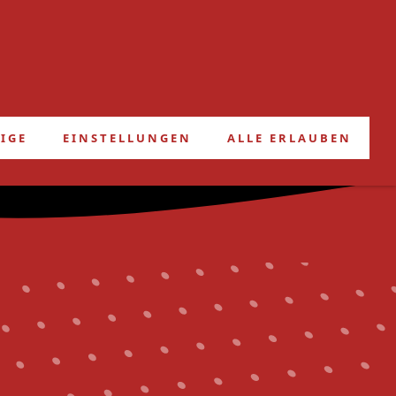
FRIEDHELMS BLOG
IGE
EINSTELLUNGEN
ALLE ERLAUBEN