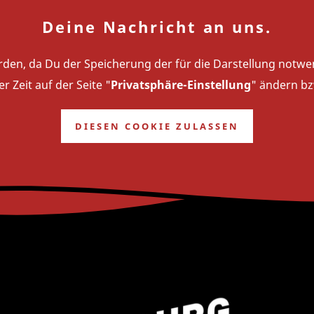
Deine Nachricht an uns.
werden, da Du der Speicherung der für die Darstellung not
 Zeit auf der Seite "
Privatsphäre-Einstellung
" ändern bz
DIESEN COOKIE ZULASSEN