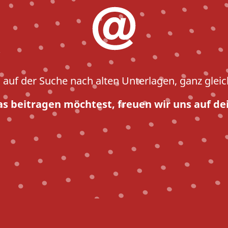
s auf der Suche nach alten Unterlagen, ganz gleic
 beitragen möchtest, freuen wir uns auf de