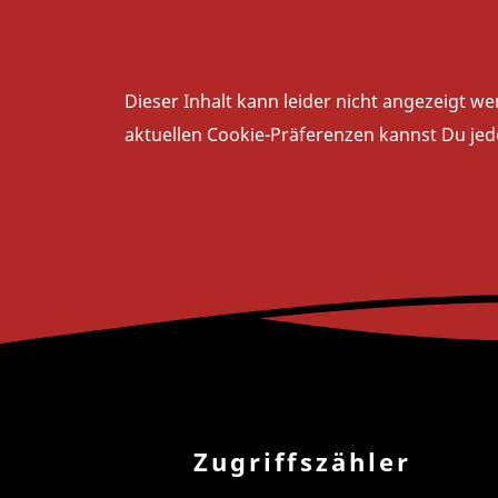
Dieser Inhalt kann leider nicht angezeigt 
aktuellen Cookie-Präferenzen kannst Du jeder
Zugriffszähler