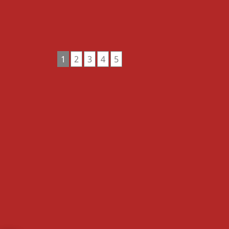
1
2
3
4
5