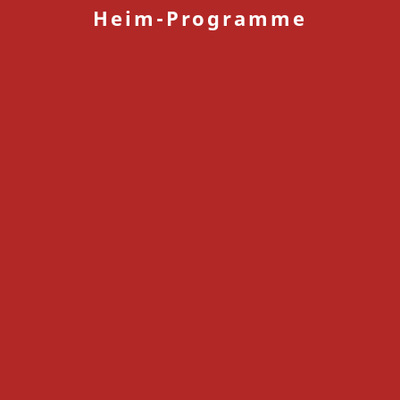
Heim-Programme