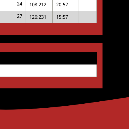
24
108:212
20:52
27
126:231
15:57