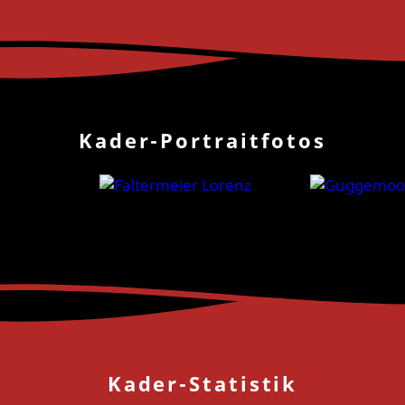
Kader-Portraitfotos
Kader-Statistik