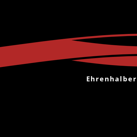
Ehrenhalber