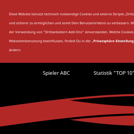
SAISON
SAMML
Diese Website benutzt technisch notwendige Cookies und externe Skripte „Dri
und sicherer zu ermöglichen und somit Dein Benutzererlebnis zu verbessern. Mit
der Verwendung von "Drittanbietern Add-Ons" einverstanden. Welche Cookies 
Webseitenbenutzung beeinflussen, findest Du in der „
Privatsphäre-Einstellung
ändern.
Spieler ABC
Statistik "TOP 10