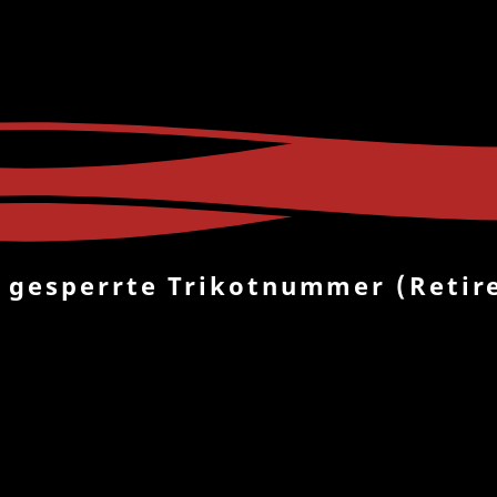
 gesperrte Trikotnummer (Reti