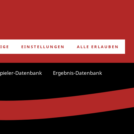
FRIEDHELMS BLOG
IGE
EINSTELLUNGEN
ALLE ERLAUBEN
pieler-Datenbank
Ergebnis-Datenbank