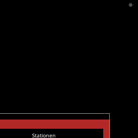
Stationen