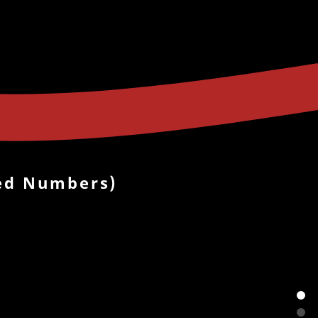
red Numbers)