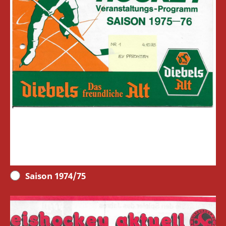
Saison 1974/75