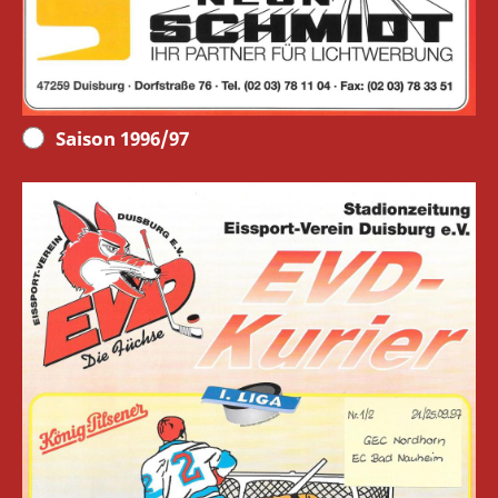
Saison 1996/97