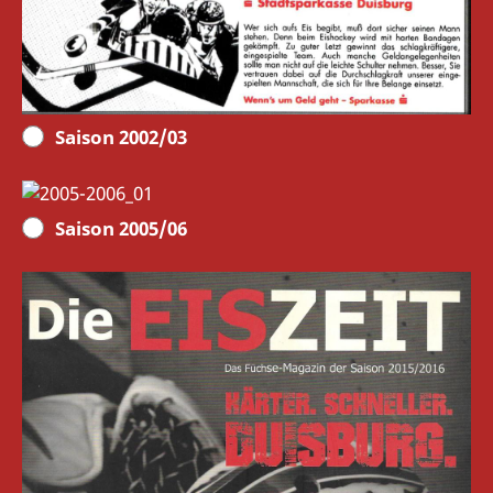
Saison 2002/03
Saison 2005/06