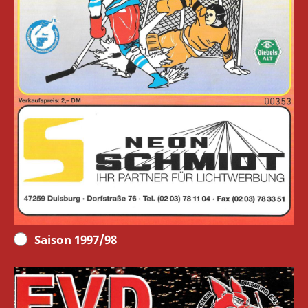
Saison 1997/98