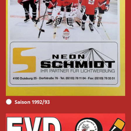
Saison 1992/93