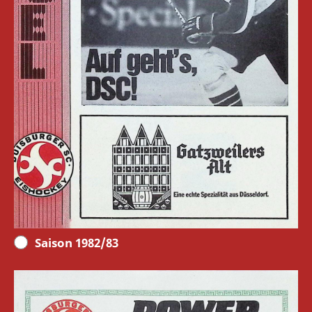
Saison 1982/83