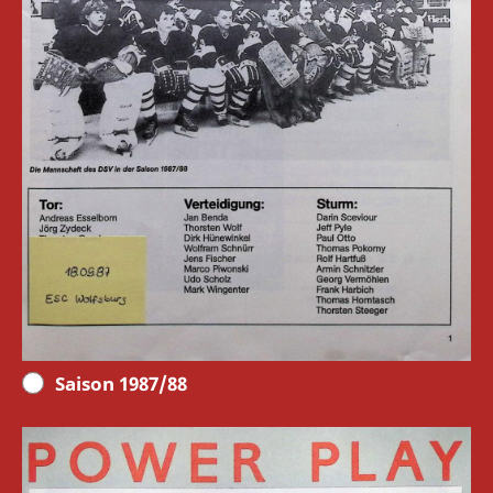
Saison 1987/88