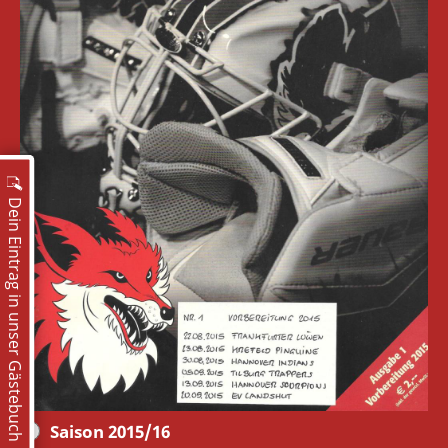
Dein Eintrag in unser Gästebuch
Saison 2015/16