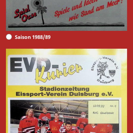
Saison 1988/89