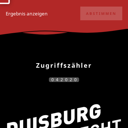
Ergebnis anzeigen
Zugriffszähler