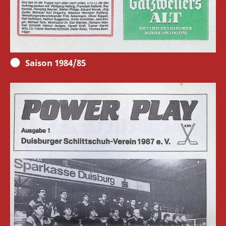
Saison 1984/85