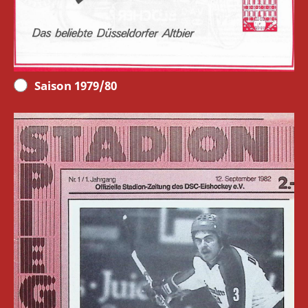
Saison 1979/80