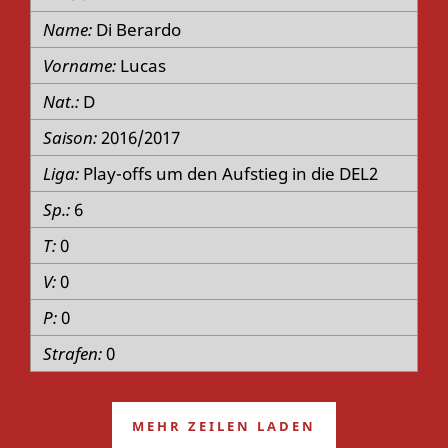
Di Berardo
Lucas
D
2016/2017
Play-offs um den Aufstieg in die DEL2
6
0
0
0
0
MEHR ZEILEN LADEN