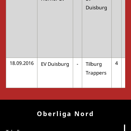
Duisburg
18.09.2016
4
EV Duisburg
-
Tilburg
:
Trappers
Oberliga Nord