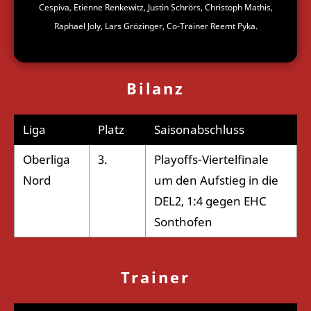
Cespiva, Etienne Renkewitz, Justin Schrörs, Christoph Mathis,
Raphael Joly, Lars Grözinger, Co-Trainer Reemt Pyka.
Bilanz
Liga
Platz
Saisonabschluss
Oberliga
3.
Playoffs-Viertelfinale
Nord
um den Aufstieg in die
DEL2, 1:4 gegen EHC
Sonthofen
Trainer