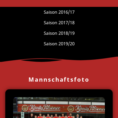
Saison 2015/16
Saison 2016/17
Saison 2017/18
Saison 2018/19
Saison 2019/20
Mannschaftsfoto