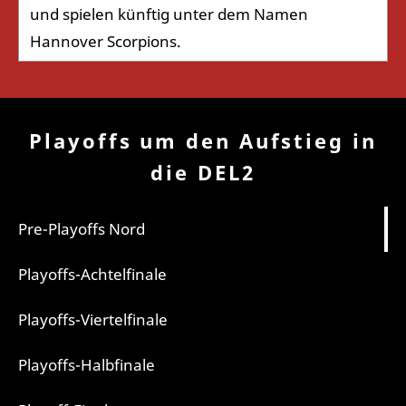
und spielen künftig unter dem Namen
Hannover Scorpions.
Playoffs um den Aufstieg in
die DEL2
Pre-Playoffs Nord
Playoffs-Achtelfinale
Playoffs-Viertelfinale
Playoffs-Halbfinale