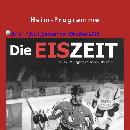
Heim-Programme