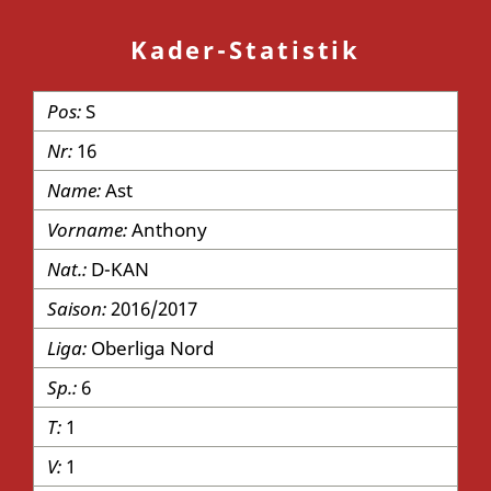
Kader-Statistik
S
16
Ast
Anthony
D-KAN
2016/2017
Oberliga Nord
6
1
1