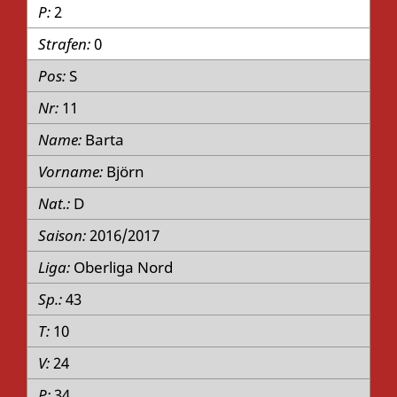
2
0
S
11
Barta
Björn
D
2016/2017
Oberliga Nord
43
10
24
34