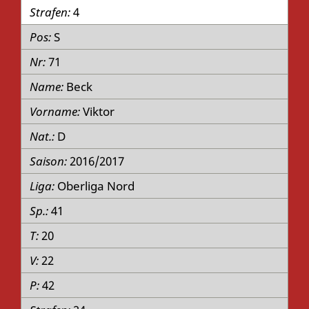
4
S
71
Beck
Viktor
D
2016/2017
Oberliga Nord
41
20
22
42