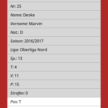
25
Deske
Marvin
D
2016/2017
Oberliga Nord
13
4
11
15
0
T