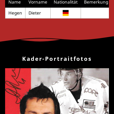
Name
Vorname
Nationalität
Bemerkung
Hegen
Dieter
Kader-Portraitfotos