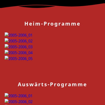
Heim-Programme
Auswärts-Programme