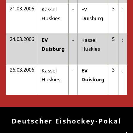
21.03.2006
3
Kassel
-
EV
:
Huskies
Duisburg
24.03.2006
5
EV
-
Kassel
:
Duisburg
Huskies
26.03.2006
3
Kassel
-
EV
:
Huskies
Duisburg
Deutscher Eishockey-Pokal