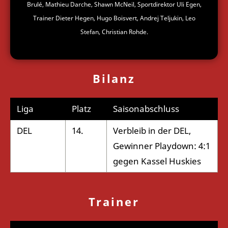
Brulé, Mathieu Darche, Shawn McNeil, Sportdirektor Uli Egen,
Trainer Dieter Hegen, Hugo Boisvert, Andrej Teljukin, Leo
Stefan, Christian Rohde.
Bilanz
Liga
Platz
Saisonabschluss
DEL
14.
Verbleib in der DEL,
Gewinner Playdown: 4:1
gegen Kassel Huskies
Trainer