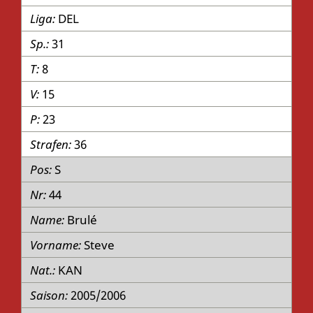
DEL
31
8
15
23
36
S
44
Brulé
Steve
KAN
2005/2006