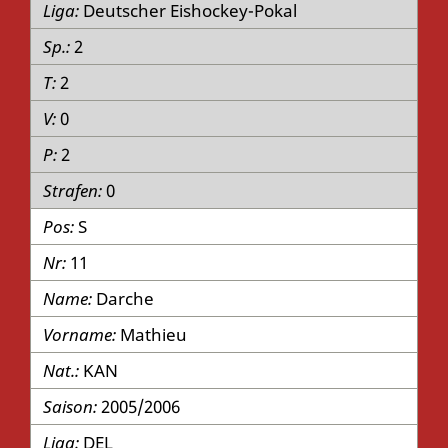
Deutscher Eishockey-Pokal
2
2
0
2
0
S
11
Darche
Mathieu
KAN
2005/2006
DEL