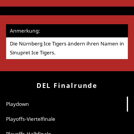
Anmerkung:
Die Nürnberg Ice Tigers ändern ihren Namen in
Sinupret Ice Tigers.
DEL Finalrunde
Playdown
Playoffs-Viertelfinale
Playoffs-Halbfinale