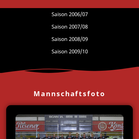
Saison 2005/06
Saison 2006/07
Saison 2007/08
Saison 2008/09
Saison 2009/10
Mannschaftsfoto