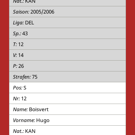
KAN
2005/2006
DEL
43
12
14
26
75
S
12
Boisvert
Hugo
KAN