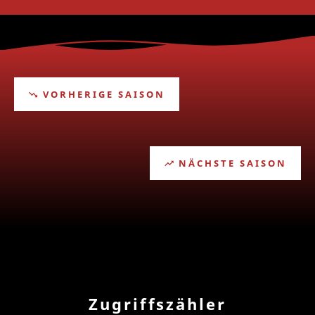
VORHERIGE SAISON
NÄCHSTE SAISON
Zugriffszähler