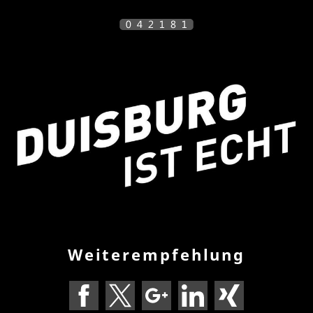
Weiterempfehlung