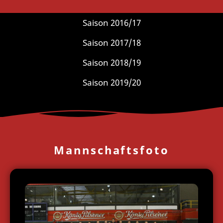
Saison 2015/16
Saison 2016/17
Saison 2017/18
Saison 2018/19
Saison 2019/20
Mannschaftsfoto