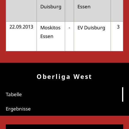
Duisburg
Essen
22.09.2013
3
Moskitos
-
EV Duisburg
:
Essen
Oberliga West
Tabelle
Ergebnisse