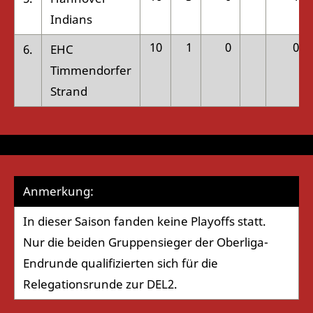
Indians
10
1
0
0
6.
EHC
Timmendorfer
Strand
Anmerkung:
In dieser Saison fanden keine Playoffs statt.
Nur die beiden Gruppensieger der Oberliga-
Endrunde qualifizierten sich für die
Relegationsrunde zur DEL2.