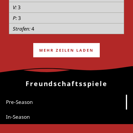
3
3
4
MEHR ZEILEN LADEN
Freundschaftsspiele
Pre-Season
In-Season