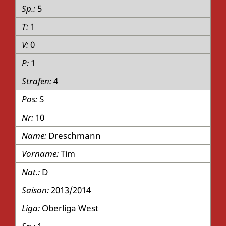
5
1
0
1
4
S
10
Dreschmann
Tim
D
2013/2014
Oberliga West